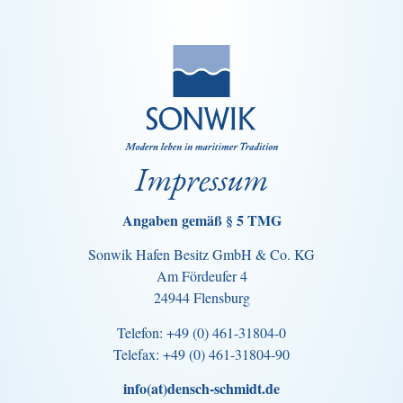
Impressum
Angaben gemäß § 5 TMG
Sonwik Hafen Besitz GmbH & Co. KG
Am Fördeufer 4
24944 Flensburg
Telefon: +49 (0) 461-31804-0
Telefax: +49 (0) 461-31804-90
info(at)densch-schmidt.de