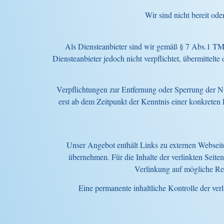
Wir sind nicht bereit ode
Als Diensteanbieter sind wir gemäß § 7 Abs.1 TMG
Diensteanbieter jedoch nicht verpflichtet, übermittel
Verpflichtungen zur Entfernung oder Sperrung der N
erst ab dem Zeitpunkt der Kenntnis einer konkrete
Unser Angebot enthält Links zu externen Webseite
übernehmen. Für die Inhalte der verlinkten Seiten
Verlinkung auf mögliche Rec
Eine permanente inhaltliche Kontrolle der ve