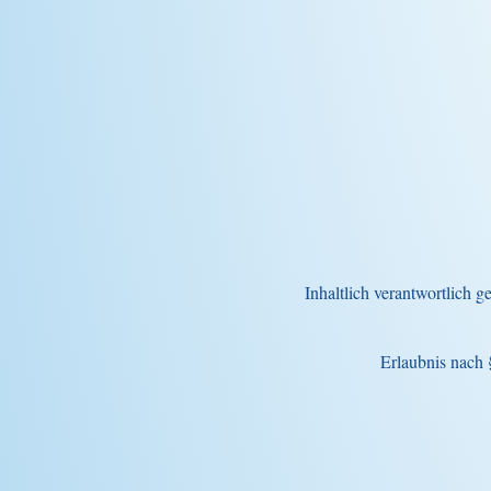
Inhaltlich verantwortlich g
Erlaubnis nach