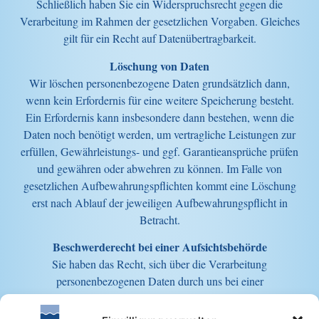
Schließlich haben Sie ein Widerspruchsrecht gegen die
Verarbeitung im Rahmen der gesetzlichen Vorgaben. Gleiches
gilt für ein Recht auf Datenübertragbarkeit.
Löschung von Daten
Wir löschen personenbezogene Daten grundsätzlich dann,
wenn kein Erfordernis für eine weitere Speicherung besteht.
Ein Erfordernis kann insbesondere dann bestehen, wenn die
Daten noch benötigt werden, um vertragliche Leistungen zur
erfüllen, Gewährleistungs- und ggf. Garantieansprüche prüfen
und gewähren oder abwehren zu können. Im Falle von
gesetzlichen Aufbewahrungspflichten kommt eine Löschung
erst nach Ablauf der jeweiligen Aufbewahrungspflicht in
Betracht.
Beschwerderecht bei einer Aufsichtsbehörde
Sie haben das Recht, sich über die Verarbeitung
personenbezogenen Daten durch uns bei einer
Aufsichtsbehörde für den Datenschutz zu beschweren.