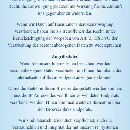
Recht, die Einwilligung jederzeit mit Wirkung für die Zukunft
uns gegenüber zu widerrufen.
Wenn wir Daten auf Basis einer Interessenabwägung
verarbeiten, haben Sie als Betroffene/r das Recht, unter
Berücksichtigung der Vorgaben von Art. 21 DSGVO der
Verarbeitung der personenbezogenen Daten zu widersprechen.
Zugriffsdaten
Wenn Sie unsere Internetseiten besuchen, werden
personenbezogene Daten verarbeitet, um Ihnen die Inhalte der
Internetseite auf Ihrem Endgerät anzeigen zu können.
Damit die Seiten in Ihrem Browser dargestellt werden können,
muss die IP-Adresse des von Ihnen verwendeten Endgeräts
verarbeitet werden. Hinzu kommen weitere Information über
den Browser Ihres Endgeräts.
Wir sind datenschutzrechtlich verpflichtet, auch die
Vertraulichkeit und Integrität der mit unseren IT-Systemen