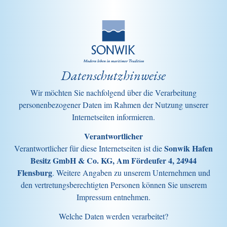
Datenschutzhinweise
Wir möchten Sie nachfolgend über die Verarbeitung
personenbezogener Daten im Rahmen der Nutzung unserer
Internetseiten informieren.
Verantwortlicher
Sonwik Hafen
Verantwortlicher für diese Internetseiten ist die
Besitz GmbH & Co. KG, Am Fördeufer 4, 24944
Flensburg
. Weitere Angaben zu unserem Unternehmen und
den vertretungsberechtigten Personen können Sie unserem
Impressum entnehmen.
Welche Daten werden verarbeitet?