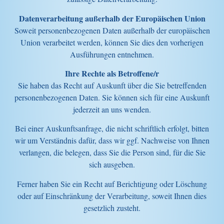
Datenverarbeitung außerhalb der Europäischen Union
Soweit personenbezogenen Daten außerhalb der europäischen
Union verarbeitet werden, können Sie dies den vorherigen
Ausführungen entnehmen.
Ihre Rechte als Betroffene/r
Sie haben das Recht auf Auskunft über die Sie betreffenden
personenbezogenen Daten. Sie können sich für eine Auskunft
jederzeit an uns wenden.
Bei einer Auskunftsanfrage, die nicht schriftlich erfolgt, bitten
wir um Verständnis dafür, dass wir ggf. Nachweise von Ihnen
verlangen, die belegen, dass Sie die Person sind, für die Sie
sich ausgeben.
Ferner haben Sie ein Recht auf Berichtigung oder Löschung
oder auf Einschränkung der Verarbeitung, soweit Ihnen dies
gesetzlich zusteht.