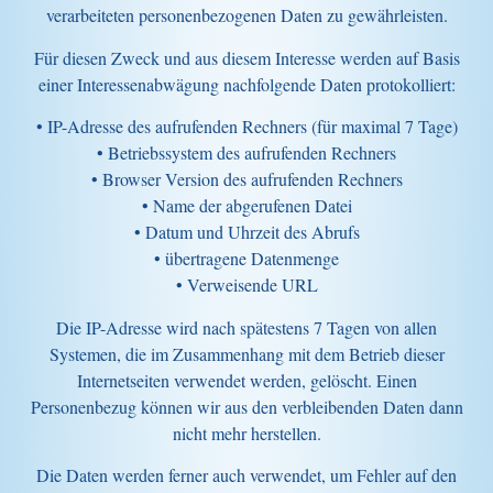
verarbeiteten personenbezogenen Daten zu gewährleisten.
Für diesen Zweck und aus diesem Interesse werden auf Basis
einer Interessenabwägung nachfolgende Daten protokolliert:
• IP-Adresse des aufrufenden Rechners (für maximal 7 Tage)
• Betriebssystem des aufrufenden Rechners
• Browser Version des aufrufenden Rechners
• Name der abgerufenen Datei
• Datum und Uhrzeit des Abrufs
• übertragene Datenmenge
• Verweisende URL
Die IP-Adresse wird nach spätestens 7 Tagen von allen
Systemen, die im Zusammenhang mit dem Betrieb dieser
Internetseiten verwendet werden, gelöscht. Einen
Personenbezug können wir aus den verbleibenden Daten dann
nicht mehr herstellen.
Die Daten werden ferner auch verwendet, um Fehler auf den