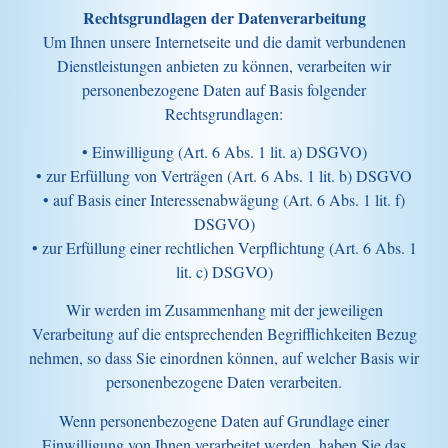
Rechtsgrundlagen der Datenverarbeitung
Um Ihnen unsere Internetseite und die damit verbundenen
Dienstleistungen anbieten zu können, verarbeiten wir
personenbezogene Daten auf Basis folgender
Rechtsgrundlagen:
• Einwilligung (Art. 6 Abs. 1 lit. a) DSGVO)
• zur Erfüllung von Verträgen (Art. 6 Abs. 1 lit. b) DSGVO
• auf Basis einer Interessenabwägung (Art. 6 Abs. 1 lit. f)
DSGVO)
• zur Erfüllung einer rechtlichen Verpflichtung (Art. 6 Abs. 1
lit. c) DSGVO)
Wir werden im Zusammenhang mit der jeweiligen
Verarbeitung auf die entsprechenden Begrifflichkeiten Bezug
nehmen, so dass Sie einordnen können, auf welcher Basis wir
personenbezogene Daten verarbeiten.
Wenn personenbezogene Daten auf Grundlage einer
Einwilligung von Ihnen verarbeitet werden, haben Sie das