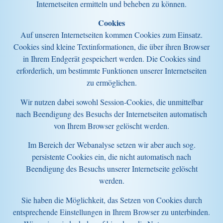
Internetseiten ermitteln und beheben zu können.
Cookies
Auf unseren Internetseiten kommen Cookies zum Einsatz.
Cookies sind kleine Textinformationen, die über ihren Browser
in Ihrem Endgerät gespeichert werden. Die Cookies sind
erforderlich, um bestimmte Funktionen unserer Internetseiten
zu ermöglichen.
Wir nutzen dabei sowohl Session-Cookies, die unmittelbar
nach Beendigung des Besuchs der Internetseiten automatisch
von Ihrem Browser gelöscht werden.
Im Bereich der Webanalyse setzen wir aber auch sog.
persistente Cookies ein, die nicht automatisch nach
Beendigung des Besuchs unserer Internetseite gelöscht
werden.
Sie haben die Möglichkeit, das Setzen von Cookies durch
entsprechende Einstellungen in Ihrem Browser zu unterbinden.