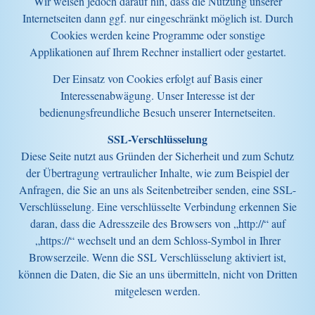
Wir weisen jedoch darauf hin, dass die Nutzung unserer
Internetseiten dann ggf. nur eingeschränkt möglich ist. Durch
Cookies werden keine Programme oder sonstige
Applikationen auf Ihrem Rechner installiert oder gestartet.
Der Einsatz von Cookies erfolgt auf Basis einer
Interessenabwägung. Unser Interesse ist der
bedienungsfreundliche Besuch unserer Internetseiten.
SSL-Verschlüsselung
Diese Seite nutzt aus Gründen der Sicherheit und zum Schutz
der Übertragung vertraulicher Inhalte, wie zum Beispiel der
Anfragen, die Sie an uns als Seitenbetreiber senden, eine SSL-
Verschlüsselung. Eine verschlüsselte Verbindung erkennen Sie
daran, dass die Adresszeile des Browsers von „http://“ auf
„https://“ wechselt und an dem Schloss-Symbol in Ihrer
Browserzeile. Wenn die SSL Verschlüsselung aktiviert ist,
können die Daten, die Sie an uns übermitteln, nicht von Dritten
mitgelesen werden.