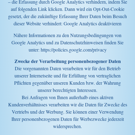
– die Erfassung durch Google Analytics verhindern, indem Sie
auf folgenden Link klicken. Dann wird ein Opt-Out-Cookie
gesetzt, der die zukünftige Erfassung Ihrer Daten beim Besuch
dieser Website verhindert: Google Analytics deaktivieren
Nähere Informationen zu den Nutzungsbedingungen von
Google Analytics und zu Datenschutzhinweisen finden Sie
unter: https://policies.google.com/privacy
Zwecke der Verarbeitung personenbezogener Daten
Die vorgenannten Daten verarbeiten wir für den Betrieb
unserer Internetseite und für Erfüllung von vertraglichen
Pflichten gegenüber unseren Kunden bzw. der Wahrung
unserer berechtigten Interessen.
Bei Anfragen von Ihnen außerhalb eines aktiven
Kundenverhältnisses verarbeiten wir die Daten für Zwecke des
Vertriebs und der Werbung. Sie können einer Verwendung
Ihrer personenbezogenen Daten für Werbezwecke jederzeit
widersprechen.