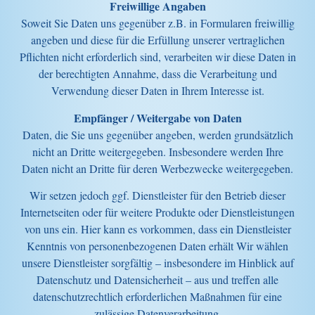
Freiwillige Angaben
Soweit Sie Daten uns gegenüber z.B. in Formularen freiwillig
angeben und diese für die Erfüllung unserer vertraglichen
Pflichten nicht erforderlich sind, verarbeiten wir diese Daten in
der berechtigten Annahme, dass die Verarbeitung und
Verwendung dieser Daten in Ihrem Interesse ist.
Empfänger / Weitergabe von Daten
Daten, die Sie uns gegenüber angeben, werden grundsätzlich
nicht an Dritte weitergegeben. Insbesondere werden Ihre
Daten nicht an Dritte für deren Werbezwecke weitergegeben.
Wir setzen jedoch ggf. Dienstleister für den Betrieb dieser
Internetseiten oder für weitere Produkte oder Dienstleistungen
von uns ein. Hier kann es vorkommen, dass ein Dienstleister
Kenntnis von personenbezogenen Daten erhält Wir wählen
unsere Dienstleister sorgfältig – insbesondere im Hinblick auf
Datenschutz und Datensicherheit – aus und treffen alle
datenschutzrechtlich erforderlichen Maßnahmen für eine
zulässige Datenverarbeitung.